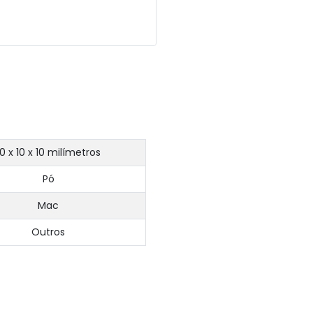
10 x 10 x 10 milímetros
Pó
Mac
Outros