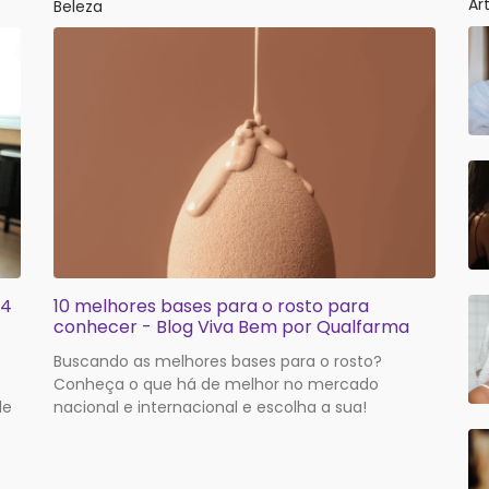
Ar
Beleza
 4
10 melhores bases para o rosto para
conhecer - Blog Viva Bem por Qualfarma
Buscando as melhores bases para o rosto?
Conheça o que há de melhor no mercado
le
nacional e internacional e escolha a sua!