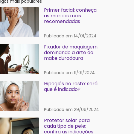
tigos mais populares
Primer facial: conheça
as marcas mais
recomendadas
Publicado em 14/01/2024
Fixador de maquiagem:
dominando a arte da
make duradoura
Publicado em 11/01/2024
Hipoglós no rosto: será
que é indicado?
Publicado em 29/06/2024
Protetor solar para
cada tipo de pele:
confira as indicações