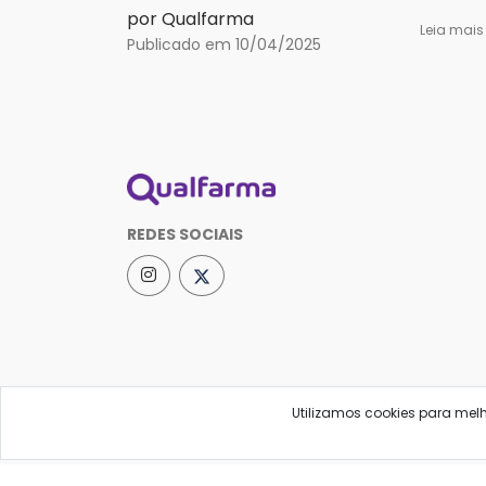
por Qualfarma
Leia mai
Publicado em 10/04/2025
REDES SOCIAIS
Utilizamos cookies para mel