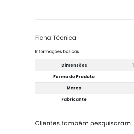
Ficha Técnica
Informações básicas
Dimensões
Forma do Produto
Marca
Fabricante
Clientes também pesquisaram