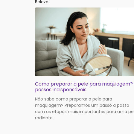
Beleza
Como preparar a pele para maquiagem?
passos indispensáveis
Não sabe como preparar a pele para
maquiagem? Preparamos um passo a passo
com as etapas mais importantes para uma pe
radiante.