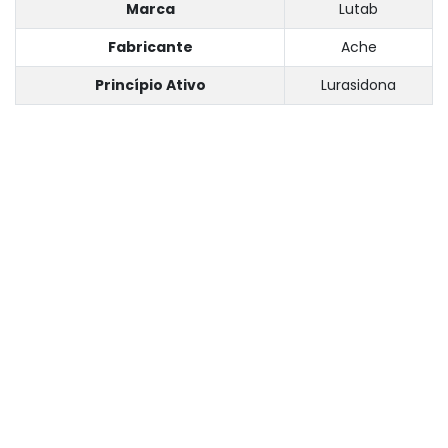
Marca
Lutab
Fabricante
Ache
Princípio Ativo
Lurasidona