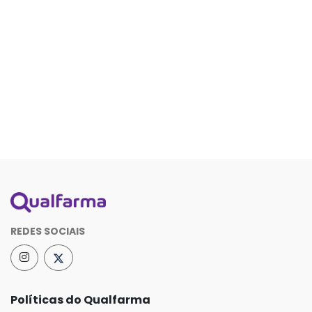
REDES SOCIAIS
Políticas do Qualfarma