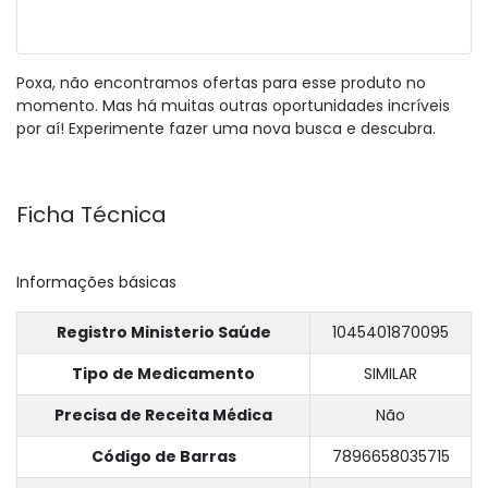
Poxa, não encontramos ofertas para esse produto no
momento. Mas há muitas outras oportunidades incríveis
por aí! Experimente fazer uma nova busca e descubra.
Ficha Técnica
Informações básicas
Registro Ministerio Saúde
1045401870095
Tipo de Medicamento
SIMILAR
Precisa de Receita Médica
Não
Código de Barras
7896658035715