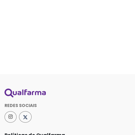
REDES SOCIAIS