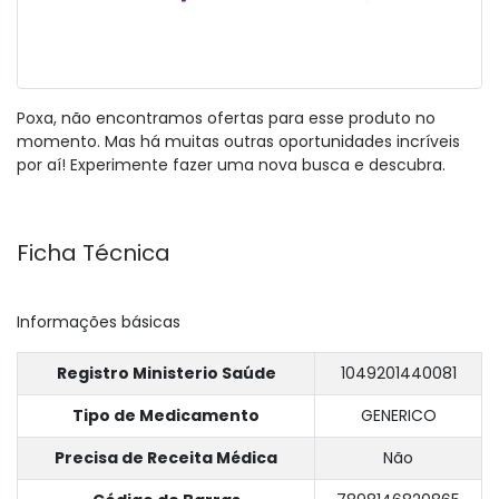
Poxa, não encontramos ofertas para esse produto no
momento. Mas há muitas outras oportunidades incríveis
por aí! Experimente fazer uma nova busca e descubra.
Ficha Técnica
Informações básicas
Registro Ministerio Saúde
1049201440081
Tipo de Medicamento
GENERICO
Precisa de Receita Médica
Não