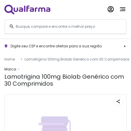
Digite seu CEP e encontre ofertas para a sua região
Home
Lamotrigina 100mg Biolab Genérico com 30 Comprimidos
Marca:
-
Lamotrigina 100mg Biolab Genérico com
30 Comprimidos