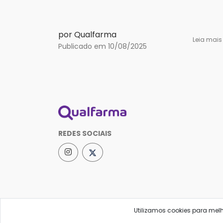
por Qualfarma
Leia mai
Publicado em 10/08/2025
REDES SOCIAIS
Utilizamos cookies para mel