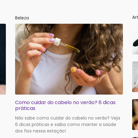
Ar
Beleza
Como cuidar do cabelo no verão? 6 dicas
práticas
Não sabe como cuidar do cabelo no verão? Veja
6 dicas práticas e saiba como manter a saúde
dos fios nessa estação!