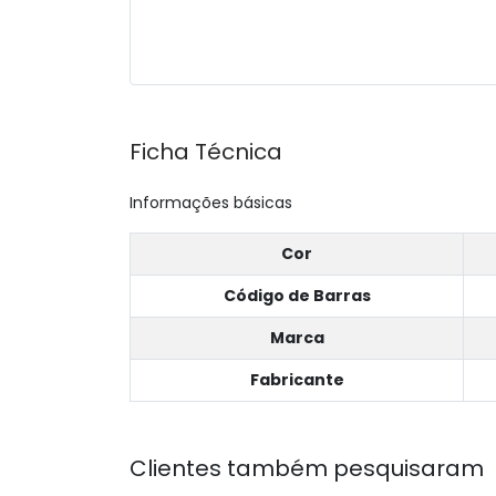
Ficha Técnica
Informações básicas
Cor
Código de Barras
Marca
Fabricante
Clientes também pesquisaram