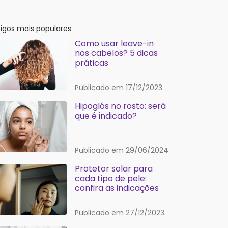
tigos mais populares
Como usar leave-in
nos cabelos? 5 dicas
práticas
Publicado em 17/12/2023
Hipoglós no rosto: será
que é indicado?
Publicado em 29/06/2024
Protetor solar para
cada tipo de pele:
confira as indicações
Publicado em 27/12/2023