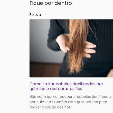
Fique por dentro
Beleza
Como tratar cabelos danificados por
química e restaurar os fios
Não sabe como recuperar cabelos danificados
por química? Confira este guia prático para
reaver a saúde dos fios!