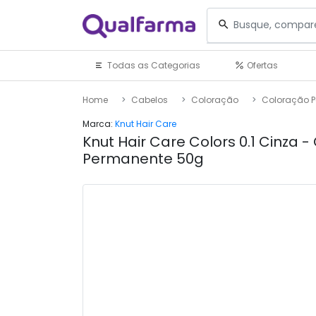
Todas as Categorias
Ofertas
Home
Cabelos
Coloração
Coloração 
Marca:
Knut Hair Care
Knut Hair Care Colors 0.1 Cinza 
Permanente 50g