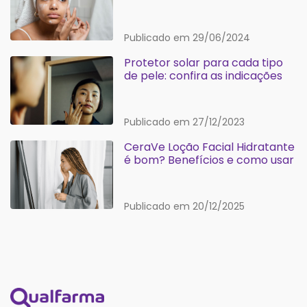
Publicado em 29/06/2024
Protetor solar para cada tipo
de pele: confira as indicações
Publicado em 27/12/2023
CeraVe Loção Facial Hidratante
é bom? Benefícios e como usar
Publicado em 20/12/2025