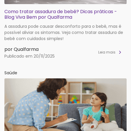
Como tratar assadura de bebê? Dicas práticas -
Blog Viva Bem por Qualfarma
A assadura pode causar desconforto para o bebê, mas é
possível aliviar os sintomas. Veja como tratar assadura de
bebê com cuidados simples!
por Qualfarma
Leia mais
Publicado em 20/11/2025
Saúde