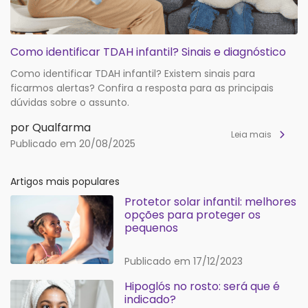
Como identificar TDAH infantil? Sinais e diagnóstico
Como identificar TDAH infantil? Existem sinais para
ficarmos alertas? Confira a resposta para as principais
dúvidas sobre o assunto.
por Qualfarma
Leia mais
Publicado em 20/08/2025
Artigos mais populares
Protetor solar infantil: melhores
opções para proteger os
pequenos
Publicado em 17/12/2023
Hipoglós no rosto: será que é
indicado?