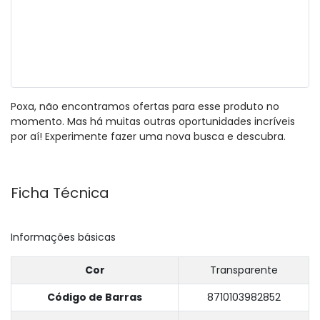
Poxa, não encontramos ofertas para esse produto no
momento. Mas há muitas outras oportunidades incríveis
por aí! Experimente fazer uma nova busca e descubra.
Ficha Técnica
Informações básicas
Cor
Transparente
Código de Barras
8710103982852