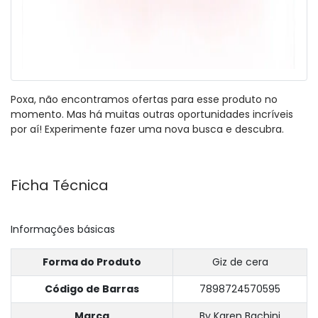
Poxa, não encontramos ofertas para esse produto no
momento. Mas há muitas outras oportunidades incríveis
por aí! Experimente fazer uma nova busca e descubra.
Ficha Técnica
Informações básicas
Forma do Produto
Giz de cera
Código de Barras
7898724570595
Marca
By Karen Bachini