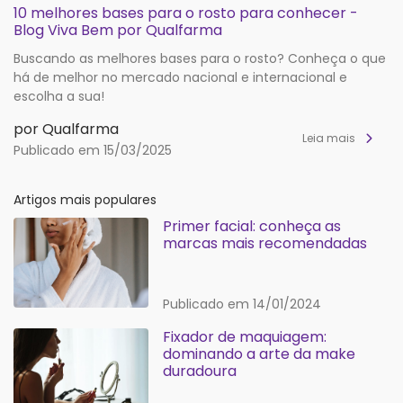
10 melhores bases para o rosto para conhecer -
Blog Viva Bem por Qualfarma
Buscando as melhores bases para o rosto? Conheça o que
há de melhor no mercado nacional e internacional e
escolha a sua!
por Qualfarma
Leia mais
Publicado em 15/03/2025
Artigos mais populares
Primer facial: conheça as
marcas mais recomendadas
Publicado em 14/01/2024
Fixador de maquiagem:
dominando a arte da make
duradoura