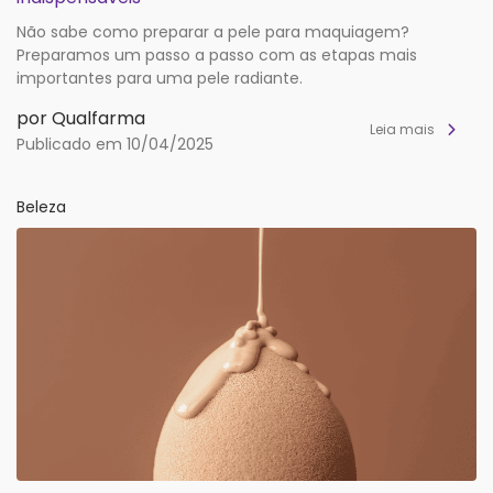
Não sabe como preparar a pele para maquiagem?
Preparamos um passo a passo com as etapas mais
importantes para uma pele radiante.
por Qualfarma
Leia mais
Publicado em 10/04/2025
Beleza