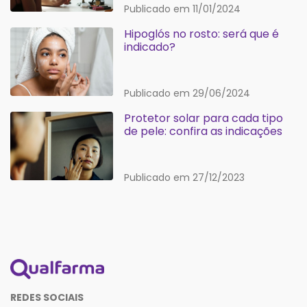
Publicado em 11/01/2024
Hipoglós no rosto: será que é
indicado?
Publicado em 29/06/2024
Protetor solar para cada tipo
de pele: confira as indicações
Publicado em 27/12/2023
REDES SOCIAIS