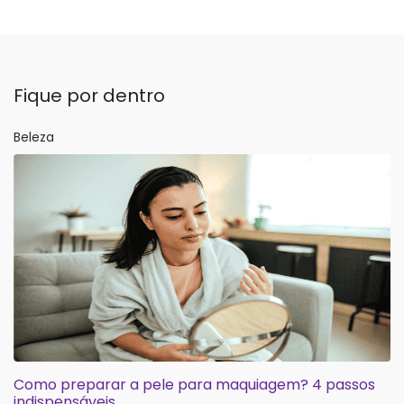
Fique por dentro
Beleza
Como preparar a pele para maquiagem? 4 passos
indispensáveis