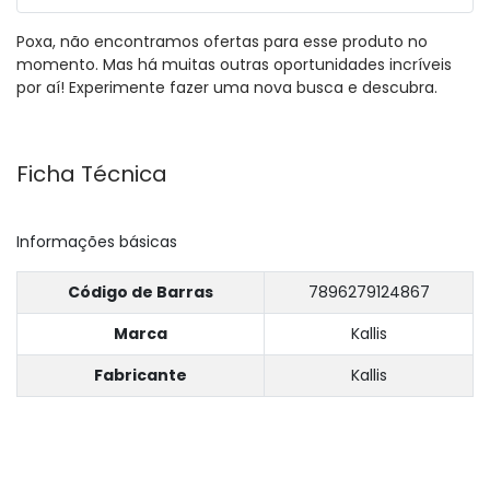
Poxa, não encontramos ofertas para esse produto no
momento. Mas há muitas outras oportunidades incríveis
por aí! Experimente fazer uma nova busca e descubra.
Ficha Técnica
Informações básicas
Código de Barras
7896279124867
Marca
Kallis
Fabricante
Kallis