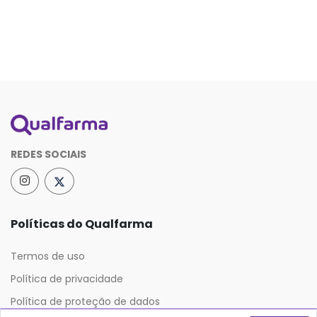
REDES SOCIAIS
Políticas do Qualfarma
Termos de uso
Política de privacidade
Política de proteção de dados