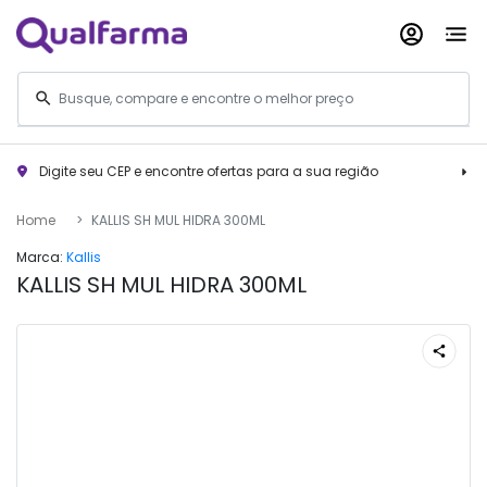
Digite seu CEP e encontre ofertas para a sua região
Home
KALLIS SH MUL HIDRA 300ML
Marca:
Kallis
KALLIS SH MUL HIDRA 300ML