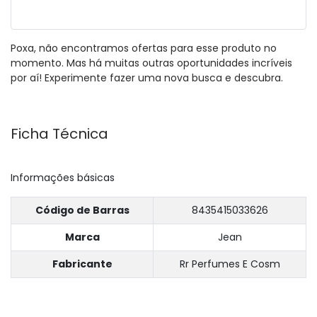
Poxa, não encontramos ofertas para esse produto no
momento. Mas há muitas outras oportunidades incríveis
por aí! Experimente fazer uma nova busca e descubra.
Ficha Técnica
Informações básicas
Código de Barras
8435415033626
Marca
Jean
Fabricante
Rr Perfumes E Cosm