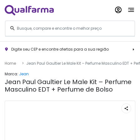
Digite seu CEP e encontre ofertas para a sua região
Home
Jean Paul Gaultier Le Male Kit – Perfume Masculino EDT + Pe
Marca:
Jean
Jean Paul Gaultier Le Male Kit – Perfume
Masculino EDT + Perfume de Bolso