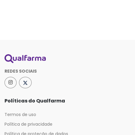
REDES SOCIAIS
Políticas do Qualfarma
Termos de uso
Política de privacidade
Política de proteção de dados