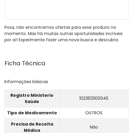
Poxa, não encontramos ofertas para esse produto no
momento. Mas há muitas outras oportunidades incríveis
por aí! Experimente fazer uma nova busca e descubra.
Ficha Técnica
Informações básicas
Registro Ministerio
1023513100045
Saúde
Tipo de Medicamento
OUTROS
Precisa de Receita
Não
Médica