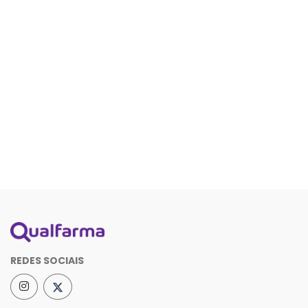
REDES SOCIAIS