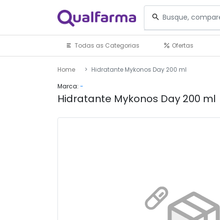
Todas as Categorias
Ofertas
Home
Hidratante Mykonos Day 200 ml
Marca:
-
Hidratante Mykonos Day 200 ml