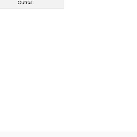
Outros