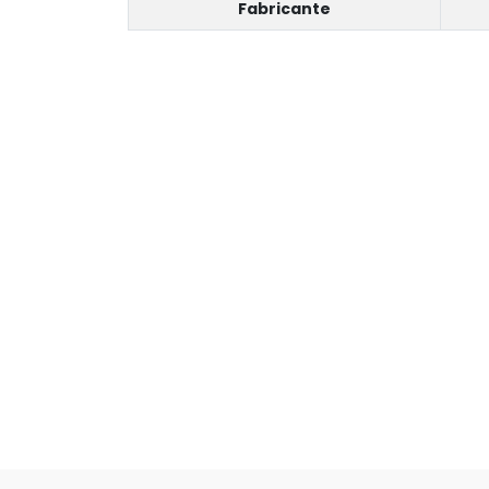
Fabricante