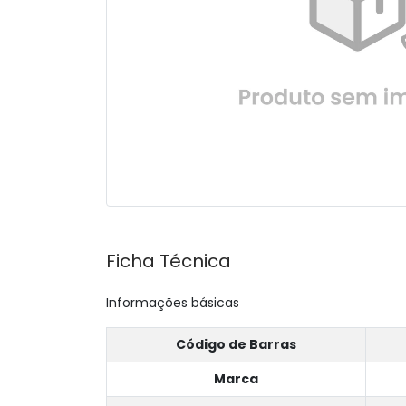
Ficha Técnica
Informações básicas
Código de Barras
Marca