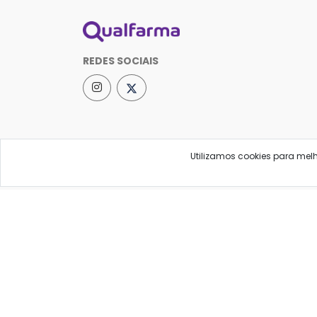
REDES SOCIAIS
Utilizamos cookies para mel