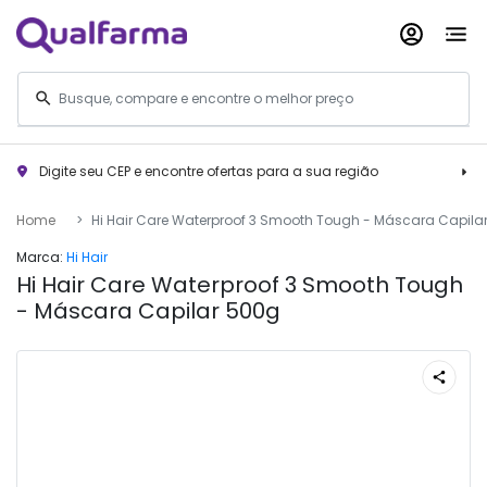
Digite seu CEP e encontre ofertas para a sua região
Home
Hi Hair Care Waterproof 3 Smooth Tough - Máscara Capil
Marca:
Hi Hair
Hi Hair Care Waterproof 3 Smooth Tough
- Máscara Capilar 500g