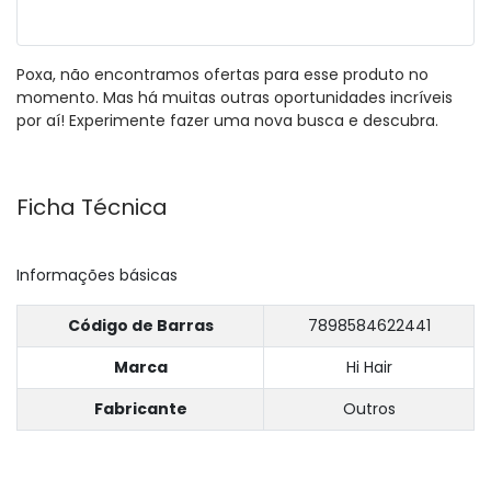
Poxa, não encontramos ofertas para esse produto no
momento. Mas há muitas outras oportunidades incríveis
por aí! Experimente fazer uma nova busca e descubra.
Ficha Técnica
Informações básicas
Código de Barras
7898584622441
Marca
Hi Hair
Fabricante
Outros