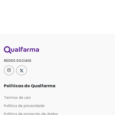
REDES SOCIAIS
Políticas do Qualfarma
Termos de uso
Política de privacidade
Política de proteção de dados