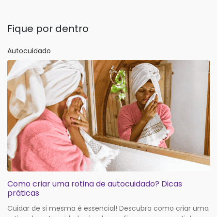
Fique por dentro
Autocuidado
Como criar uma rotina de autocuidado? Dicas
práticas
Cuidar de si mesma é essencial! Descubra como criar uma