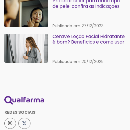
Protetor solar para cada tipo
de pele: confira as indicações
Publicado em 27/12/2023
CeraVe Loção Facial Hidratante
é bom? Benefícios e como usar
Publicado em 20/12/2025
REDES SOCIAIS