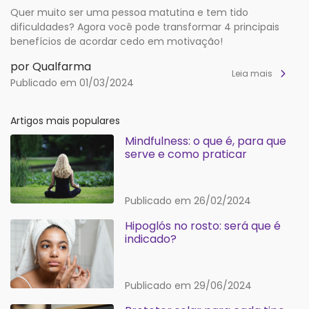
Quer muito ser uma pessoa matutina e tem tido
dificuldades? Agora você pode transformar 4 principais
benefícios de acordar cedo em motivação!
por Qualfarma
Leia mais
Publicado em 01/03/2024
Artigos mais populares
Mindfulness: o que é, para que
serve e como praticar
Publicado em 26/02/2024
Hipoglós no rosto: será que é
indicado?
Publicado em 29/06/2024