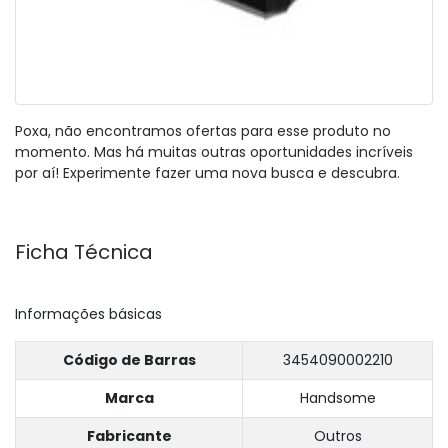
Poxa, não encontramos ofertas para esse produto no
momento. Mas há muitas outras oportunidades incríveis
por aí! Experimente fazer uma nova busca e descubra.
Ficha Técnica
Informações básicas
Código de Barras
3454090002210
Marca
Handsome
Fabricante
Outros