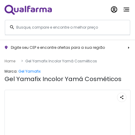
Digite seu CEP e encontre ofertas para a sua região
Home
Gel Yamafix Incolor Yamá Cosméticos
Marca:
Gel Yamafix
Gel Yamafix Incolor Yamá Cosméticos