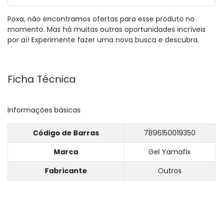
Poxa, não encontramos ofertas para esse produto no
momento. Mas há muitas outras oportunidades incríveis
por aí! Experimente fazer uma nova busca e descubra.
Ficha Técnica
Informações básicas
Código de Barras
7896150019350
Marca
Gel Yamafix
Fabricante
Outros