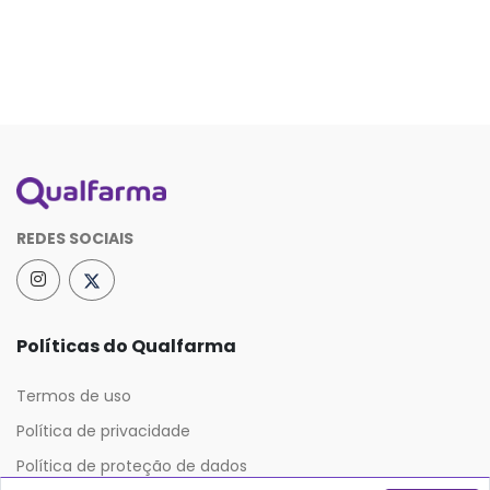
REDES SOCIAIS
Políticas do Qualfarma
Termos de uso
Política de privacidade
Política de proteção de dados