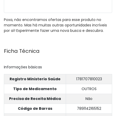
Poxa, não encontramos ofertas para esse produto no
momento. Mas há muitas outras oportunidades incríveis
por aí! Experimente fazer uma nova busca e descubra.
Ficha Técnica
Informações básicas
Registro Ministerio Saúde
1781707810023
Tipo de Medicamento
OUTROS
Precisa de Receita Médica
Não
Código de Barras
7891142165152