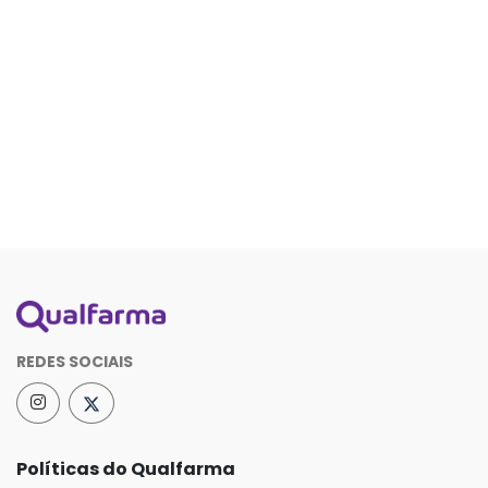
REDES SOCIAIS
Políticas do Qualfarma