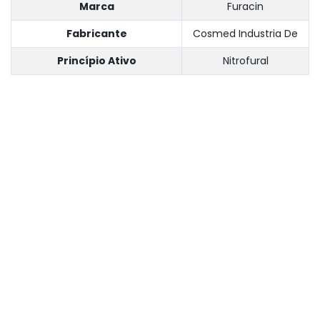
Marca
Furacin
Fabricante
Cosmed Industria De
Princípio Ativo
Nitrofural