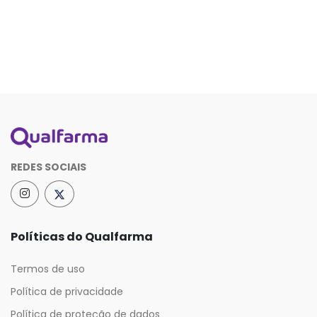
REDES SOCIAIS
Políticas do Qualfarma
Termos de uso
Política de privacidade
Política de proteção de dados