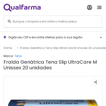
Digite seu CEP e encontre ofertas para a sua região
Home
Fralda Geriátrica Tena Slip UltraCare M Unissex 20 unidade
Marca:
Tena
Fralda Geriátrica Tena Slip UltraCare M
Unissex 20 unidades