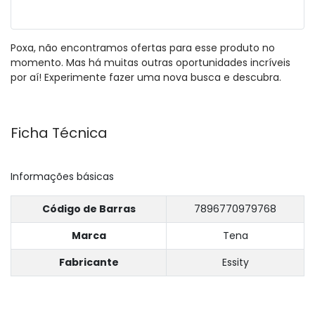
Poxa, não encontramos ofertas para esse produto no
momento. Mas há muitas outras oportunidades incríveis
por aí! Experimente fazer uma nova busca e descubra.
Ficha Técnica
Informações básicas
Código de Barras
7896770979768
Marca
Tena
Fabricante
Essity