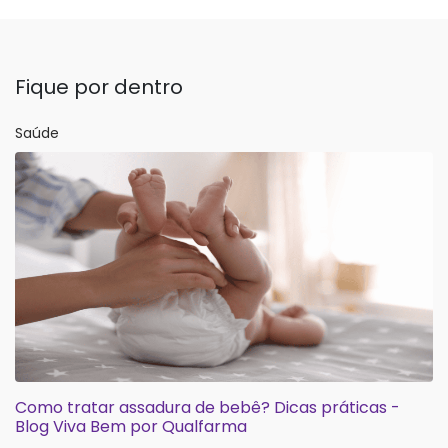
Fique por dentro
Saúde
Como tratar assadura de bebê? Dicas práticas -
Blog Viva Bem por Qualfarma