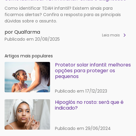
Como identificar TDAH infantil? Existem sinais para
ficarmos alertas? Confira a resposta para as principais
dúvidas sobre o assunto.
por Qualfarma
Leia mais
Publicado em 20/08/2025
Artigos mais populares
Protetor solar infantil: melhores
opções para proteger os
pequenos
Publicado em 17/12/2023
Hipoglós no rosto: será que é
indicado?
Publicado em 29/06/2024