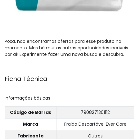
Poxa, não encontramos ofertas para esse produto no
momento. Mas há muitas outras oportunidades incríveis
por aí! Experimente fazer uma nova busca e descubra.
Ficha Técnica
Informações básicas
Código de Barras
7908271301112
Marca
Fralda Descartável Ever Care
Fabricante
Outros