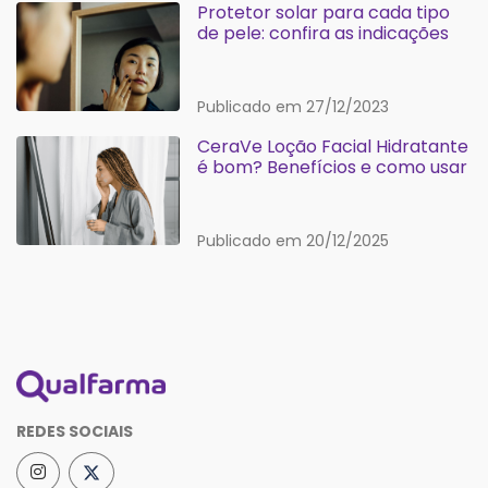
Protetor solar para cada tipo
de pele: confira as indicações
Publicado em 27/12/2023
CeraVe Loção Facial Hidratante
é bom? Benefícios e como usar
Publicado em 20/12/2025
REDES SOCIAIS