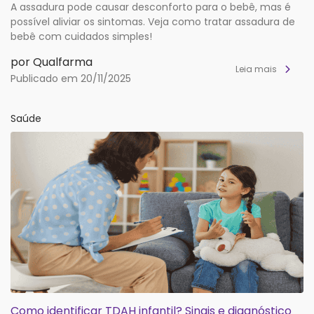
A assadura pode causar desconforto para o bebê, mas é
possível aliviar os sintomas. Veja como tratar assadura de
bebê com cuidados simples!
por Qualfarma
Leia mais
Publicado em 20/11/2025
Saúde
Como identificar TDAH infantil? Sinais e diagnóstico