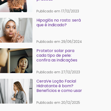
Publicado em 17/12/2023
Hipoglós no rosto: será
que é indicado?
Publicado em 29/06/2024
Protetor solar para
cada tipo de pele:
confira as indicações
Publicado em 27/12/2023
CeraVe Loção Facial
Hidratante é bom?
Benefícios e como usar
Publicado em 20/12/2025