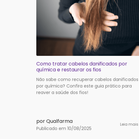
Como tratar cabelos danificados por
química e restaurar os fios
Não sabe como recuperar cabelos danificados
por química? Confira este guia prático para
reaver a saúde dos fios!
por Qualfarma
Leia mai
Publicado em 10/08/2025