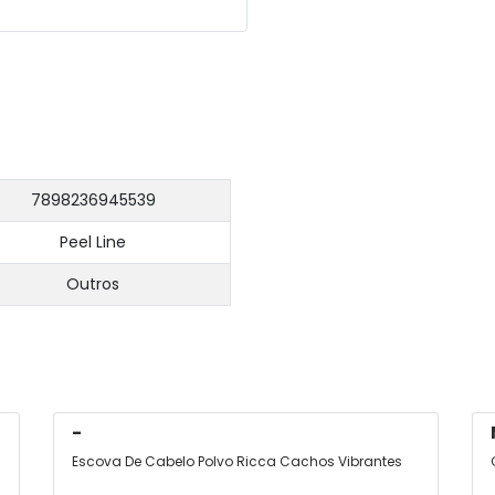
7898236945539
Peel Line
Outros
-
Escova De Cabelo Polvo Ricca Cachos Vibrantes