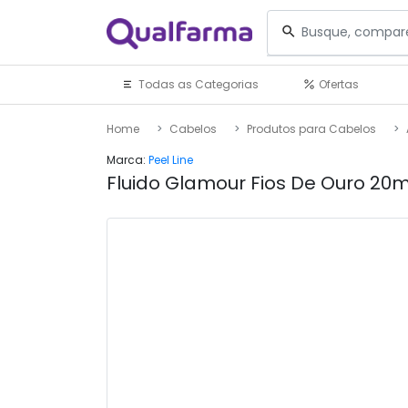
Todas as Categorias
Ofertas
Home
Cabelos
Produtos para Cabelos
Marca:
Peel Line
Fluido Glamour Fios De Ouro 20m