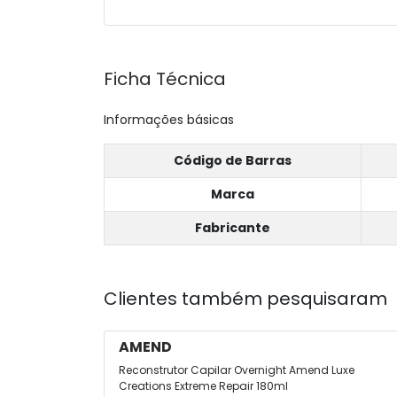
Ficha Técnica
Informações básicas
Código de Barras
Marca
Fabricante
Clientes também pesquisaram
AMEND
Reconstrutor Capilar Overnight Amend Luxe
Creations Extreme Repair 180ml