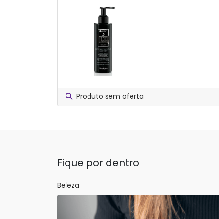
Produto sem oferta
Fique por dentro
Beleza