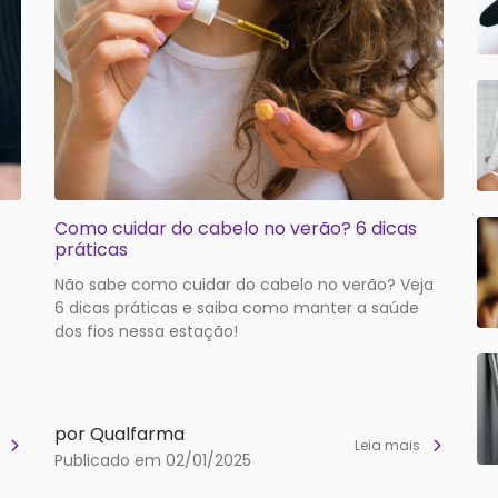
Como cuidar do cabelo no verão? 6 dicas
práticas
Não sabe como cuidar do cabelo no verão? Veja
6 dicas práticas e saiba como manter a saúde
dos fios nessa estação!
por Qualfarma
s
Leia mais
Publicado em 02/01/2025