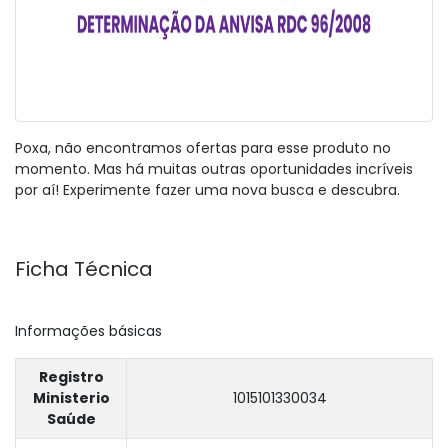
Poxa, não encontramos ofertas para esse produto no
momento. Mas há muitas outras oportunidades incríveis
por aí! Experimente fazer uma nova busca e descubra.
Ficha Técnica
Informações básicas
Registro
Ministerio
1015101330034
Saúde