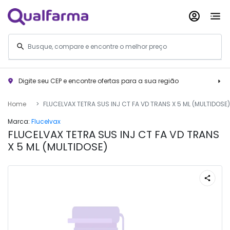
Digite seu CEP e encontre ofertas para a sua região
Home
FLUCELVAX TETRA SUS INJ CT FA VD TRANS X 5 ML (MULTIDOSE)
Marca:
Flucelvax
FLUCELVAX TETRA SUS INJ CT FA VD TRANS
X 5 ML (MULTIDOSE)