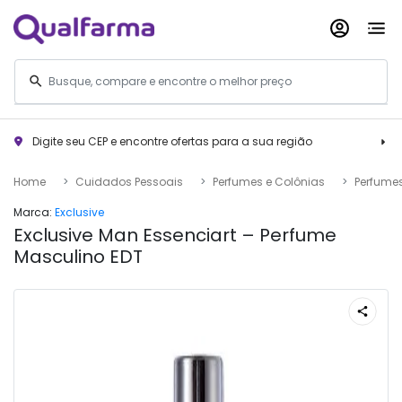
Digite seu CEP e encontre ofertas para a sua região
Home
Cuidados Pessoais
Perfumes e Colônias
Perfume
Marca:
Exclusive
Exclusive Man Essenciart – Perfume
Masculino EDT