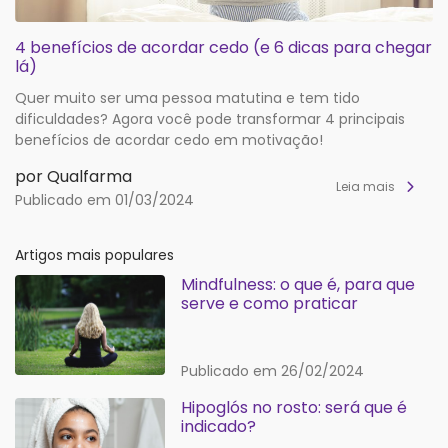
4 benefícios de acordar cedo (e 6 dicas para chegar
lá)
Quer muito ser uma pessoa matutina e tem tido
dificuldades? Agora você pode transformar 4 principais
benefícios de acordar cedo em motivação!
por Qualfarma
Leia mais
Publicado em 01/03/2024
Artigos mais populares
Mindfulness: o que é, para que
serve e como praticar
Publicado em 26/02/2024
Hipoglós no rosto: será que é
indicado?