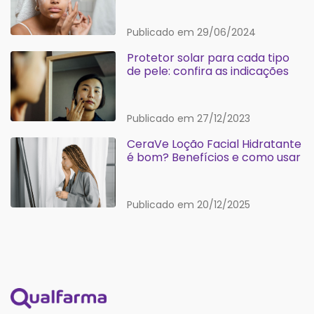
Publicado em 29/06/2024
Protetor solar para cada tipo
de pele: confira as indicações
Publicado em 27/12/2023
CeraVe Loção Facial Hidratante
é bom? Benefícios e como usar
Publicado em 20/12/2025