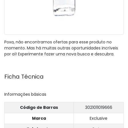
Poxa, não encontramos ofertas para esse produto no
momento. Mas há muitas outras oportunidades incríveis
por aí! Experimente fazer uma nova busca e descubra.
Ficha Técnica
Informações básicas
Código de Barras
3021011019666
Marca
Exclusive