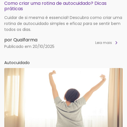
Como criar uma rotina de autocuidado? Dicas
práticas
Cuidar de si mesma é essencial! Descubra como criar uma
rotina de autocuidado simples e eficaz para se sentir bem
todos os dias.
por Qualfarma
Leia mais
Publicado em 20/10/2025
Autocuidado