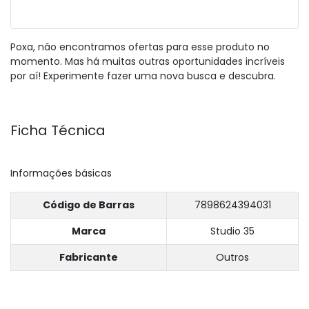
Poxa, não encontramos ofertas para esse produto no
momento. Mas há muitas outras oportunidades incríveis
por aí! Experimente fazer uma nova busca e descubra.
Ficha Técnica
Informações básicas
Código de Barras
7898624394031
Marca
Studio 35
Fabricante
Outros