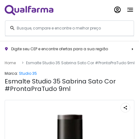
Digite seu CEP e encontre ofertas para a sua região
Home
Esmalte Studio 35 Sabrina Sato Cor #ProntaPraTudo 9ml
Marca:
Studio 35
Esmalte Studio 35 Sabrina Sato Cor
#ProntaPraTudo 9ml