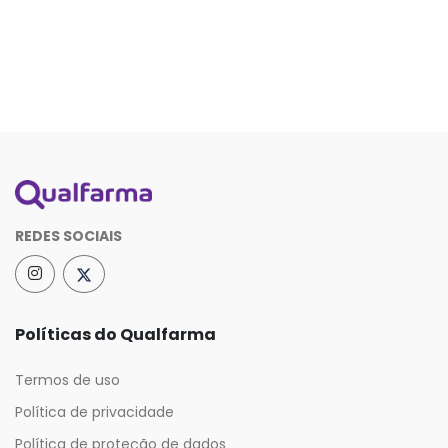
REDES SOCIAIS
Políticas do Qualfarma
Termos de uso
Política de privacidade
Política de proteção de dados