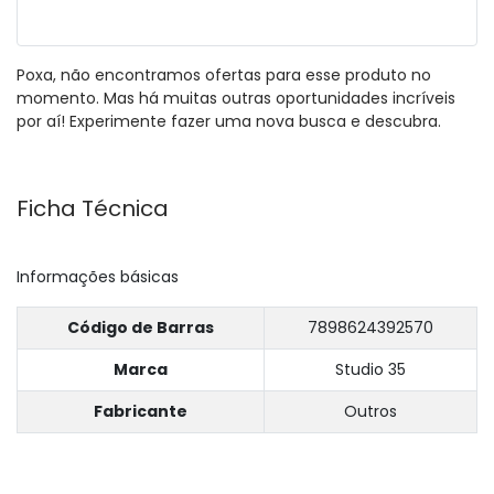
Poxa, não encontramos ofertas para esse produto no
momento. Mas há muitas outras oportunidades incríveis
por aí! Experimente fazer uma nova busca e descubra.
Ficha Técnica
Informações básicas
Código de Barras
7898624392570
Marca
Studio 35
Fabricante
Outros