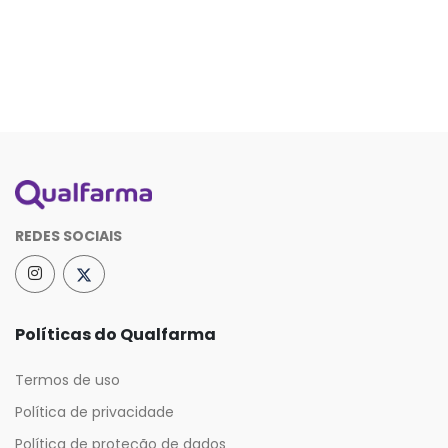
REDES SOCIAIS
Políticas do Qualfarma
Termos de uso
Política de privacidade
Política de proteção de dados