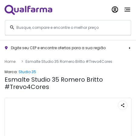
Digite seu CEP e encontre ofertas para a sua região
Home
Esmalte Studio 35 Romero Britto #Trevo4Cores
Marca:
Studio 35
Esmalte Studio 35 Romero Britto
#Trevo4Cores