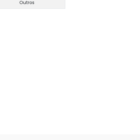
Outros