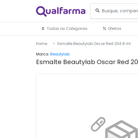
Todas as Categorias
Ofertas
Home
Esmalte Beautylab Oscar Red 204 8 ml
Marca:
Beautylab
Esmalte Beautylab Oscar Red 20