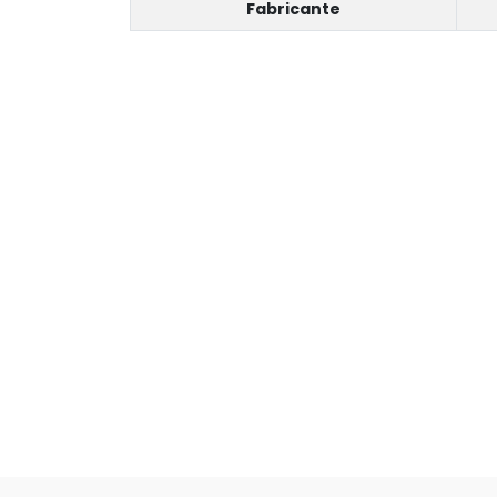
Fabricante