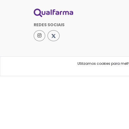
REDES SOCIAIS
Utilizamos cookies para mel