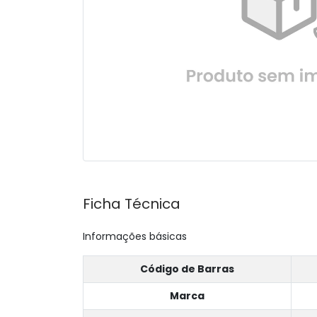
Ficha Técnica
Informações básicas
Código de Barras
Marca