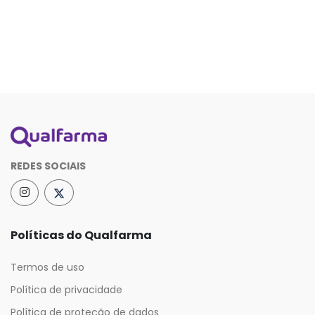
REDES SOCIAIS
Políticas do Qualfarma
Termos de uso
Política de privacidade
Política de proteção de dados