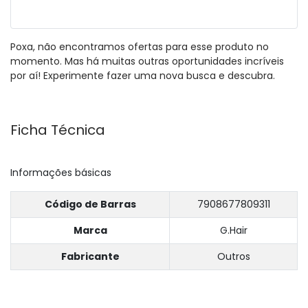
Poxa, não encontramos ofertas para esse produto no
momento. Mas há muitas outras oportunidades incríveis
por aí! Experimente fazer uma nova busca e descubra.
Ficha Técnica
Informações básicas
Código de Barras
7908677809311
Marca
G.Hair
Fabricante
Outros