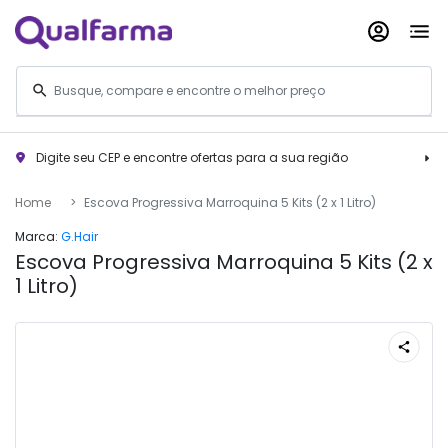
Digite seu CEP e encontre ofertas para a sua região
Home
Escova Progressiva Marroquina 5 Kits (2 x 1 Litro)
Marca:
G.Hair
Escova Progressiva Marroquina 5 Kits (2 x
1 Litro)