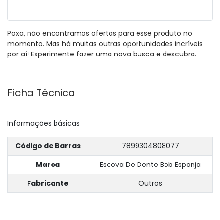
Poxa, não encontramos ofertas para esse produto no
momento. Mas há muitas outras oportunidades incríveis
por aí! Experimente fazer uma nova busca e descubra.
Ficha Técnica
Informações básicas
Código de Barras
7899304808077
Marca
Escova De Dente Bob Esponja
Fabricante
Outros