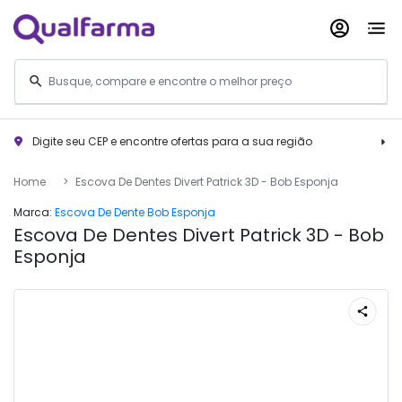
Digite seu CEP e encontre ofertas para a sua região
Home
Escova De Dentes Divert Patrick 3D - Bob Esponja
Marca:
Escova De Dente Bob Esponja
Escova De Dentes Divert Patrick 3D - Bob
Esponja