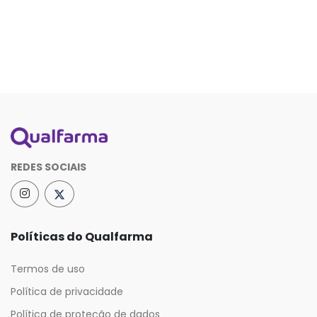
REDES SOCIAIS
Políticas do Qualfarma
Termos de uso
Política de privacidade
Política de proteção de dados