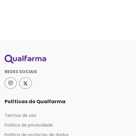
REDES SOCIAIS
Políticas do Qualfarma
Termos de uso
Política de privacidade
Política de proteção de dados