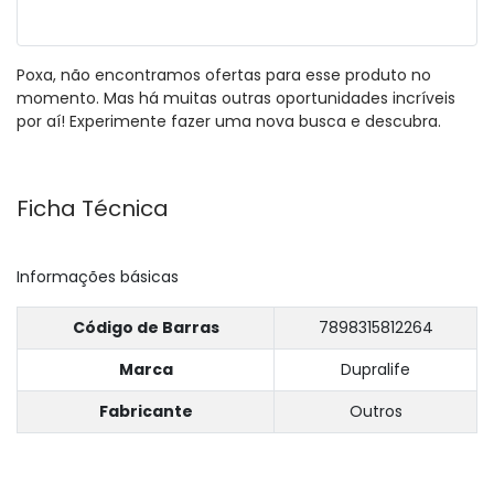
Poxa, não encontramos ofertas para esse produto no
momento. Mas há muitas outras oportunidades incríveis
por aí! Experimente fazer uma nova busca e descubra.
Ficha Técnica
Informações básicas
Código de Barras
7898315812264
Marca
Dupralife
Fabricante
Outros