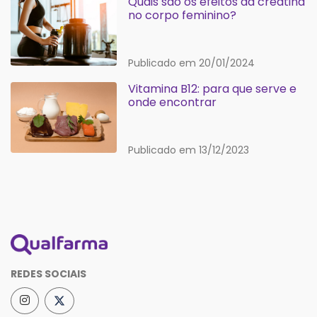
Quais são os efeitos da creatina
no corpo feminino?
Publicado em 20/01/2024
Vitamina B12: para que serve e
onde encontrar
Publicado em 13/12/2023
REDES SOCIAIS