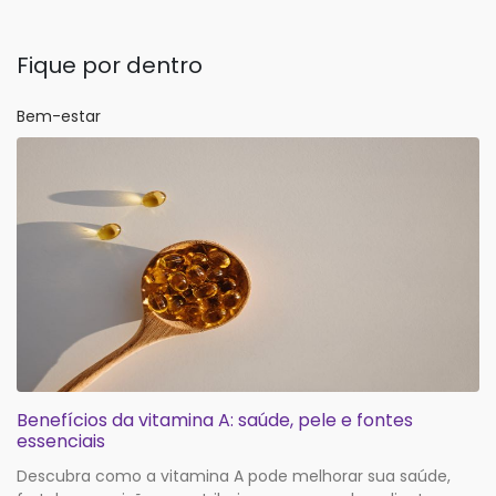
Fique por dentro
Bem-estar
Benefícios da vitamina A: saúde, pele e fontes
essenciais
Descubra como a vitamina A pode melhorar sua saúde,