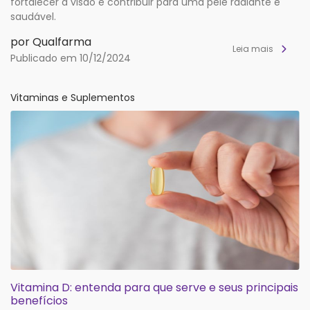
fortalecer a visão e contribuir para uma pele radiante e
saudável.
por Qualfarma
Leia mais
Publicado em 10/12/2024
Vitaminas e Suplementos
Vitamina D: entenda para que serve e seus principais
benefícios