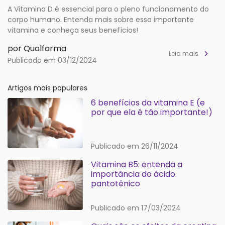
A Vitamina D é essencial para o pleno funcionamento do
corpo humano. Entenda mais sobre essa importante
vitamina e conheça seus benefícios!
por Qualfarma
Leia mais
Publicado em 03/12/2024
Artigos mais populares
6 benefícios da vitamina E (e
por que ela é tão importante!)
Publicado em 26/11/2024
Vitamina B5: entenda a
importância do ácido
pantotênico
Publicado em 17/03/2024