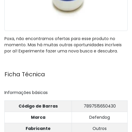
Poxa, não encontramos ofertas para esse produto no
momento. Mas há muitas outras oportunidades incríveis
por aí! Experimente fazer uma nova busca e descubra.
Ficha Técnica
Informações básicas
Código de Barras
7897515650430
Marca
Defendog
Fabricante
Outros