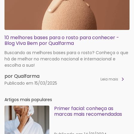
10 melhores bases para o rosto para conhecer -
Blog Viva Bem por Qualfarma
Buscando as melhores bases para o rosto? Conheça o que
há de melhor no mercado nacional e internacional e
escolha a sua!
por Qualfarma
Leia mais
Publicado em 15/03/2025
Artigos mais populares
Primer facial: conheça as
marcas mais recomendadas