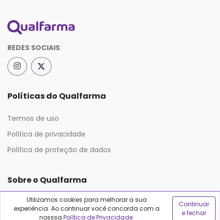
REDES SOCIAIS
Políticas do Qualfarma
Termos de uso
Política de privacidade
Política de proteção de dados
Sobre o Qualfarma
Utilizamos cookies para melhorar a sua
Quem somos
Continuar
experiência. Ao continuar você concorda com a
e fechar
Blog
nosssa
Política de Privacidade
.