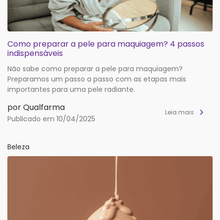
Como preparar a pele para maquiagem? 4 passos
indispensáveis
Não sabe como preparar a pele para maquiagem?
Preparamos um passo a passo com as etapas mais
importantes para uma pele radiante.
por Qualfarma
Leia mais
Publicado em 10/04/2025
Beleza