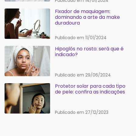
Publicado em 14/01/2024
Fixador de maquiagem:
dominando a arte da make
duradoura
Publicado em 11/01/2024
Hipoglós no rosto: será que é
indicado?
Publicado em 29/06/2024
Protetor solar para cada tipo
de pele: confira as indicações
Publicado em 27/12/2023