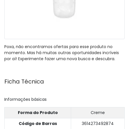
Poxa, não encontramos ofertas para esse produto no
momento. Mas há muitas outras oportunidades incríveis
por aí! Experimente fazer uma nova busca e descubra.
Ficha Técnica
Informações básicas
Forma do Produto
Creme
Código de Barras
3614273492874