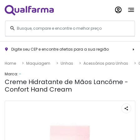
Digite seu CEP e encontre ofertas para a sua região
Home
Maquiagem
Unhas
Acessórios para Unhas
Marca:
-
Creme Hidratante de Mãos Lancôme -
Confort Hand Cream