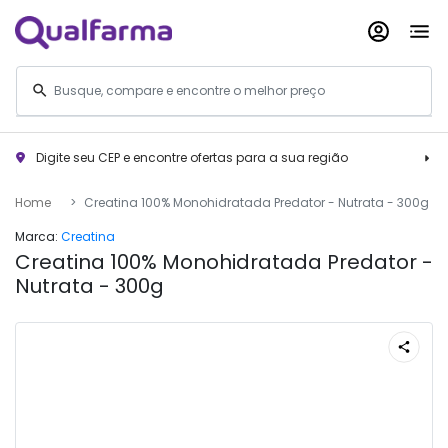
Digite seu CEP e encontre ofertas para a sua região
Home
Creatina 100% Monohidratada Predator - Nutrata - 300g
Marca:
Creatina
Creatina 100% Monohidratada Predator -
Nutrata - 300g