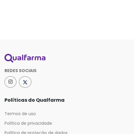
REDES SOCIAIS
Políticas do Qualfarma
Termos de uso
Política de privacidade
Política de proteção de dados