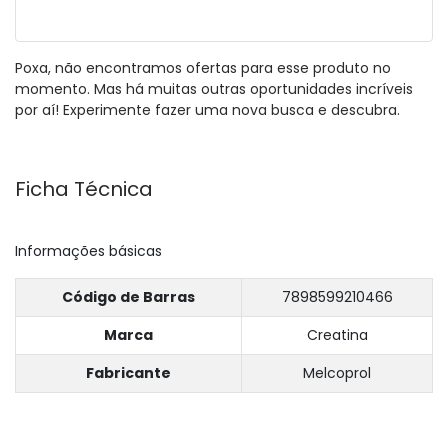
Poxa, não encontramos ofertas para esse produto no
momento. Mas há muitas outras oportunidades incríveis
por aí! Experimente fazer uma nova busca e descubra.
Ficha Técnica
Informações básicas
Código de Barras
7898599210466
Marca
Creatina
Fabricante
Melcoprol