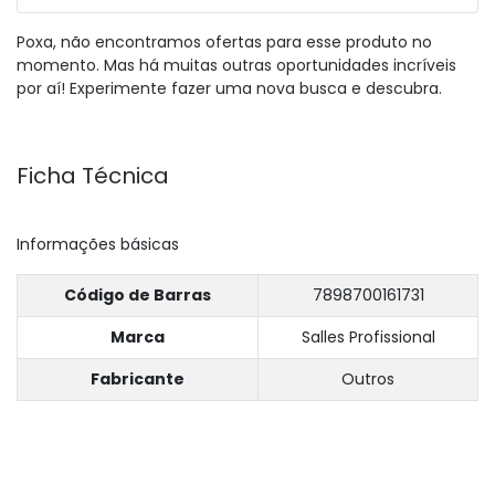
Poxa, não encontramos ofertas para esse produto no
momento. Mas há muitas outras oportunidades incríveis
por aí! Experimente fazer uma nova busca e descubra.
Ficha Técnica
Informações básicas
Código de Barras
7898700161731
Marca
Salles Profissional
Fabricante
Outros