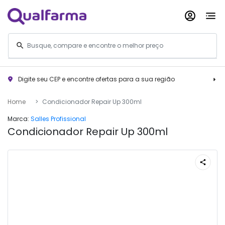
Digite seu CEP e encontre ofertas para a sua região
Home
Condicionador Repair Up 300ml
Marca:
Salles Profissional
Condicionador Repair Up 300ml