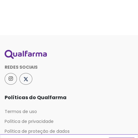
REDES SOCIAIS
Políticas do Qualfarma
Termos de uso
Política de privacidade
Política de proteção de dados