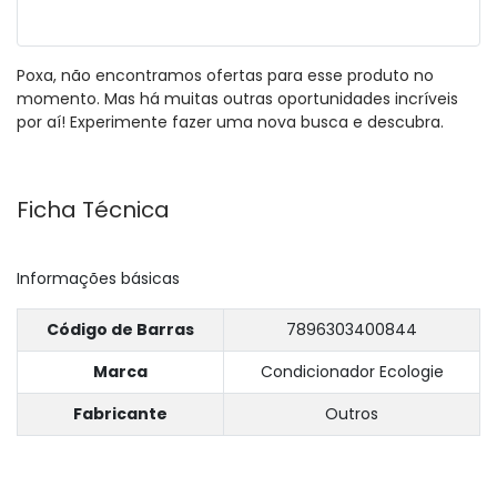
Poxa, não encontramos ofertas para esse produto no
momento. Mas há muitas outras oportunidades incríveis
por aí! Experimente fazer uma nova busca e descubra.
Ficha Técnica
Informações básicas
Código de Barras
7896303400844
Marca
Condicionador Ecologie
Fabricante
Outros