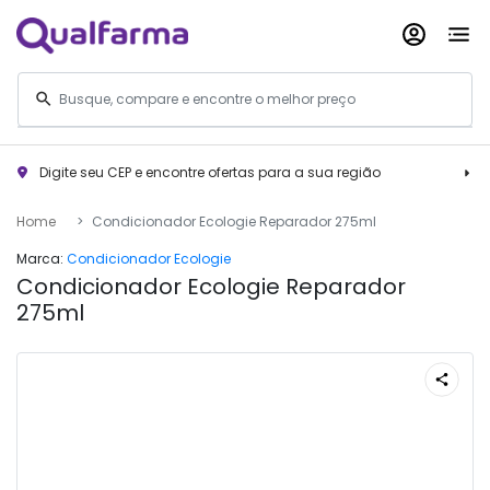
Digite seu CEP e encontre ofertas para a sua região
Home
Condicionador Ecologie Reparador 275ml
Marca:
Condicionador Ecologie
Condicionador Ecologie Reparador
275ml