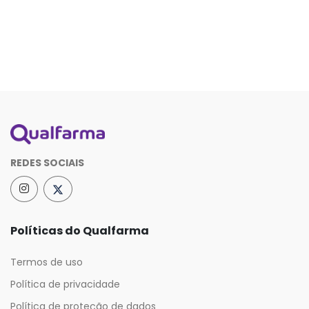
REDES SOCIAIS
Políticas do Qualfarma
Termos de uso
Política de privacidade
Política de proteção de dados