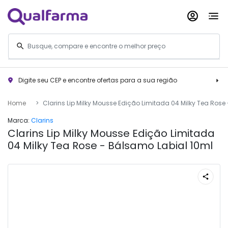
Digite seu CEP e encontre ofertas para a sua região
Home
Clarins Lip Milky Mousse Edição Limitada 04 Milky Tea Rose
Marca:
Clarins
Clarins Lip Milky Mousse Edição Limitada
04 Milky Tea Rose - Bálsamo Labial 10ml