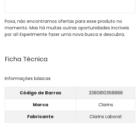
Poxa, não encontramos ofertas para esse produto no
momento. Mas há muitas outras oportunidades incríveis
por aí! Experimente fazer uma nova busca e descubra.
Ficha Técnica
Informações básicas
Código de Barras
3380810368888
Marca
Clarins
Fabricante
Clarins Laborat