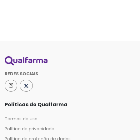
REDES SOCIAIS
Políticas do Qualfarma
Termos de uso
Política de privacidade
Política de proteção de dados