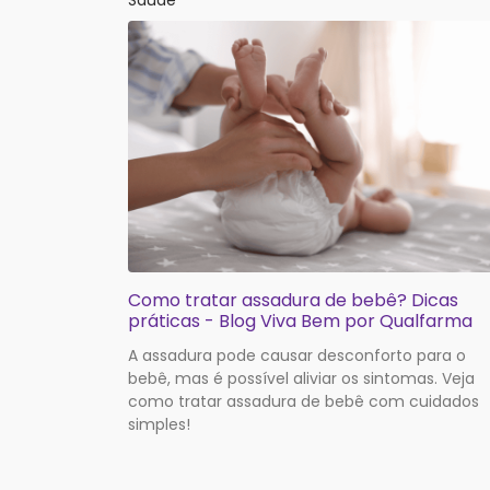
Saúde
Como tratar assadura de bebê? Dicas
práticas - Blog Viva Bem por Qualfarma
A assadura pode causar desconforto para o
bebê, mas é possível aliviar os sintomas. Veja
como tratar assadura de bebê com cuidados
simples!