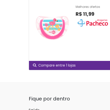
Melhores ofertas
R$ 11,99
Compare entre 1 lojas
Fique por dentro