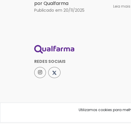
por Qualfarma
Leia mai
Publicado em 20/11/2025
REDES SOCIAIS
Utilizamos cookies para mel