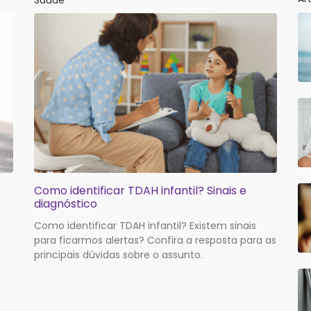
Saúde
Como identificar TDAH infantil? Sinais e
diagnóstico
Como identificar TDAH infantil? Existem sinais
para ficarmos alertas? Confira a resposta para as
principais dúvidas sobre o assunto.