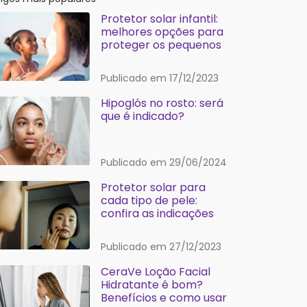
Protetor solar infantil:
melhores opções para
proteger os pequenos
Publicado em 17/12/2023
Hipoglós no rosto: será
que é indicado?
Publicado em 29/06/2024
Protetor solar para
cada tipo de pele:
confira as indicações
Publicado em 27/12/2023
CeraVe Loção Facial
Hidratante é bom?
Benefícios e como usar