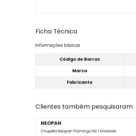
Ficha Técnica
Informações básicas
Código de Barras
Marca
Fabricante
Clientes também pesquisaram
NEOPAN
Chupeta Neopan Flamingo N2 1 Unidade