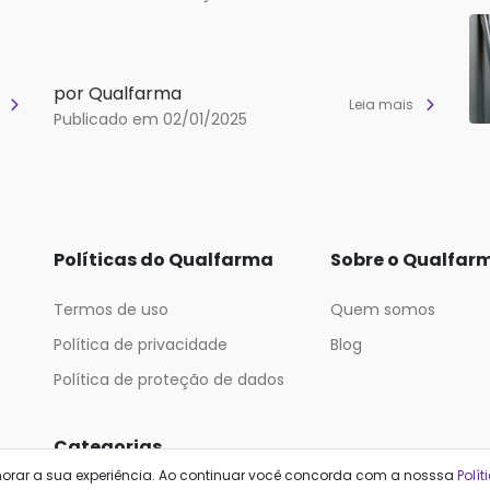
por Qualfarma
s
Leia mais
Publicado em 02/01/2025
Políticas do Qualfarma
Sobre o Qualfar
Termos de uso
Quem somos
Política de privacidade
Blog
Política de proteção de dados
Categorias
horar a sua experiência. Ao continuar você concorda com a nosssa
Polít