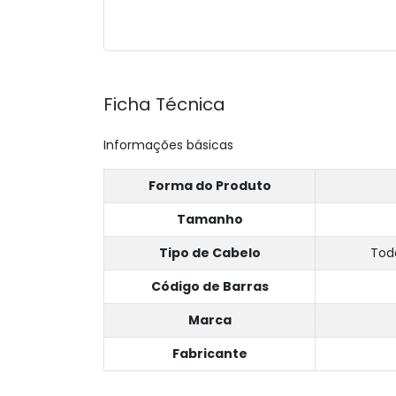
Ficha Técnica
Informações básicas
Forma do Produto
Tamanho
Tipo de Cabelo
Tod
Código de Barras
Marca
Fabricante