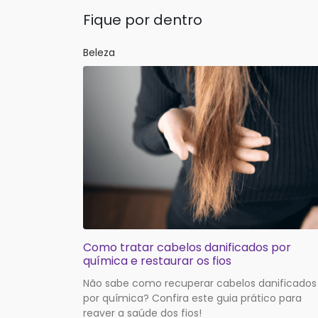
Fique por dentro
Beleza
Como tratar cabelos danificados por
química e restaurar os fios
Não sabe como recuperar cabelos danificados
por química? Confira este guia prático para
reaver a saúde dos fios!