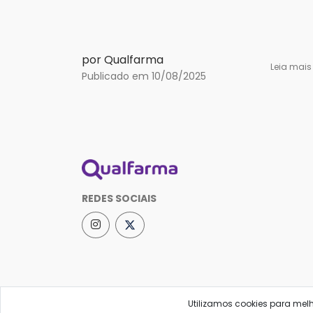
por Qualfarma
Leia mai
Publicado em 10/08/2025
REDES SOCIAIS
Utilizamos cookies para mel