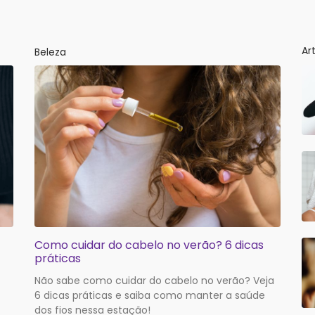
Ar
Beleza
Como cuidar do cabelo no verão? 6 dicas
práticas
Não sabe como cuidar do cabelo no verão? Veja
6 dicas práticas e saiba como manter a saúde
dos fios nessa estação!