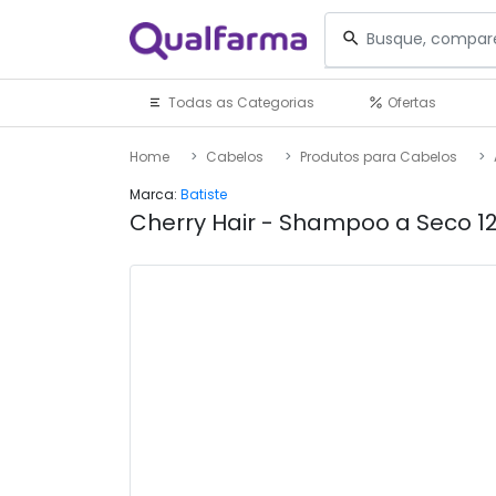
Todas as Categorias
Ofertas
Home
Cabelos
Produtos para Cabelos
Marca:
Batiste
Cherry Hair - Shampoo a Seco 1