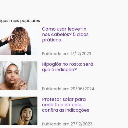
tigos mais populares
Como usar leave-in
nos cabelos? 5 dicas
práticas
Publicado em 17/12/2023
Hipoglós no rosto: será
que é indicado?
Publicado em 29/06/2024
Protetor solar para
cada tipo de pele:
confira as indicações
Publicado em 27/12/2023