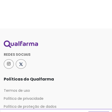
REDES SOCIAIS
Políticas do Qualfarma
Termos de uso
Política de privacidade
Política de proteção de dados