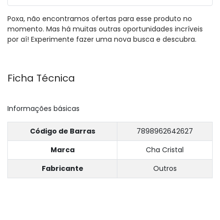
Poxa, não encontramos ofertas para esse produto no
momento. Mas há muitas outras oportunidades incríveis
por aí! Experimente fazer uma nova busca e descubra.
Ficha Técnica
Informações básicas
Código de Barras
7898962642627
Marca
Cha Cristal
Fabricante
Outros