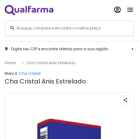
Digite seu CEP e encontre ofertas para a sua região
Home
Cha Cristal Anis Estrelado
Marca:
Cha Cristal
Cha Cristal Anis Estrelado