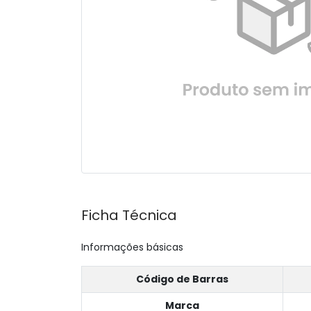
Ficha Técnica
Informações básicas
Código de Barras
Marca