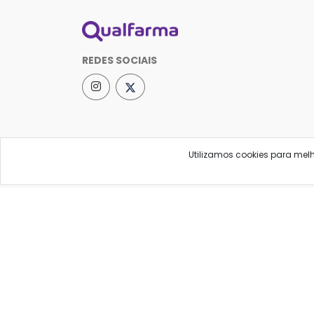
REDES SOCIAIS
Utilizamos cookies para mel