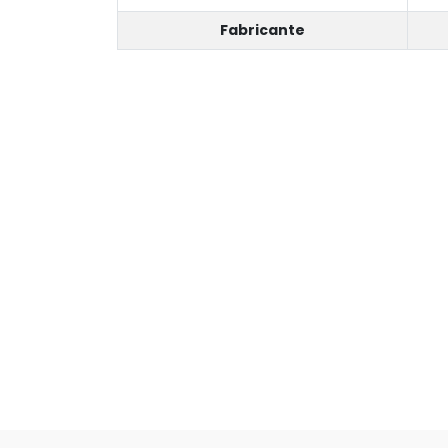
Fabricante