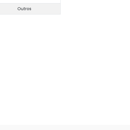
Outros