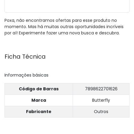
Poxa, não encontramos ofertas para esse produto no
momento. Mas há muitas outras oportunidades incríveis
por aí! Experimente fazer uma nova busca e descubra.
Ficha Técnica
Informações básicas
Código de Barras
7898622701626
Marca
Butterfly
Fabricante
Outros