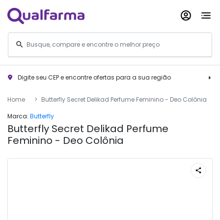
Digite seu CEP e encontre ofertas para a sua região
Home
Butterfly Secret Delikad Perfume Feminino - Deo Colônia
Marca:
Butterfly
Butterfly Secret Delikad Perfume
Feminino - Deo Colônia