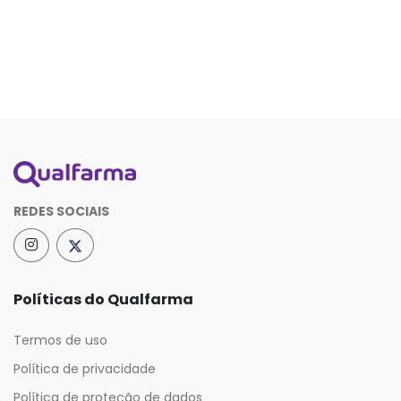
REDES SOCIAIS
Políticas do Qualfarma
Termos de uso
Política de privacidade
Política de proteção de dados