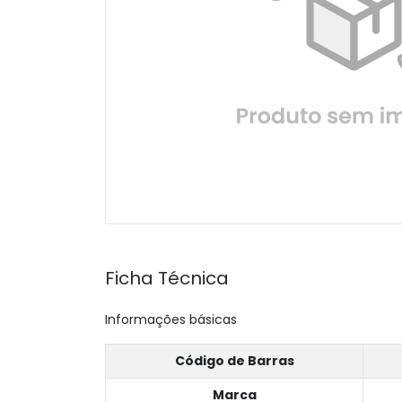
Ficha Técnica
Informações básicas
Código de Barras
Marca