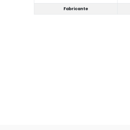
Fabricante