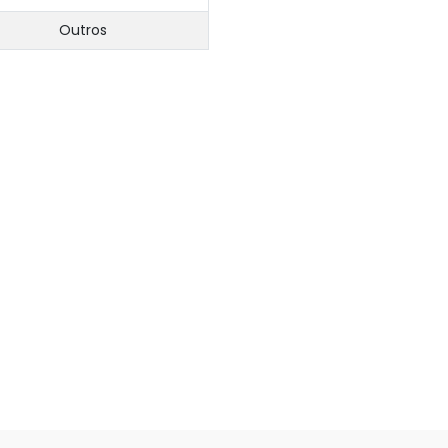
Outros