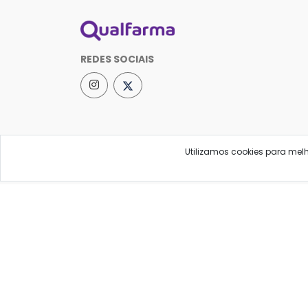
REDES SOCIAIS
Utilizamos cookies para mel