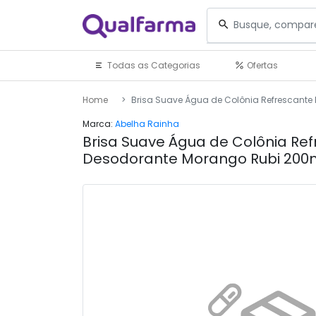
Todas as Categorias
Ofertas
Home
Brisa Suave Água de Colônia Refrescante
Marca:
Abelha Rainha
Brisa Suave Água de Colônia Re
Desodorante Morango Rubi 200