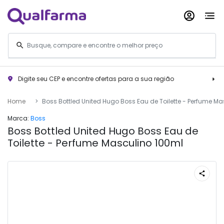
Digite seu CEP e encontre ofertas para a sua região
Home
Boss Bottled United Hugo Boss Eau de Toilette - Perfume M
Marca:
Boss
Boss Bottled United Hugo Boss Eau de
Toilette - Perfume Masculino 100ml