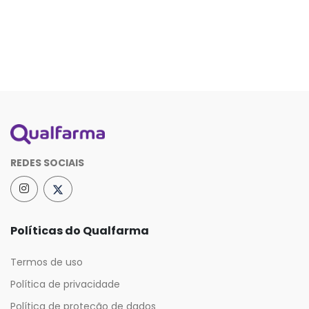
REDES SOCIAIS
Políticas do Qualfarma
Termos de uso
Política de privacidade
Política de proteção de dados