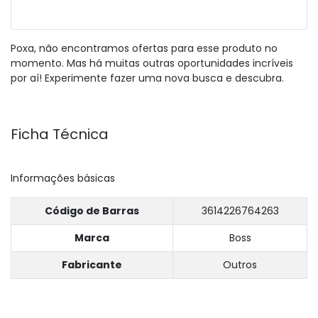
Poxa, não encontramos ofertas para esse produto no
momento. Mas há muitas outras oportunidades incríveis
por aí! Experimente fazer uma nova busca e descubra.
Ficha Técnica
Informações básicas
Código de Barras
3614226764263
Marca
Boss
Fabricante
Outros