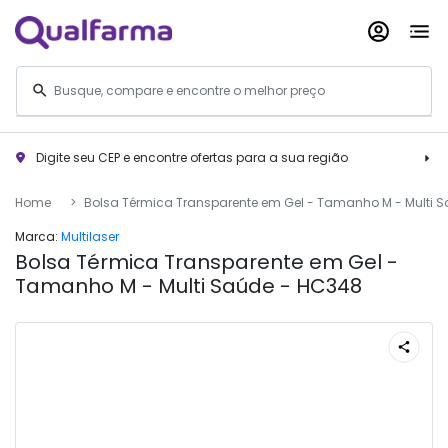
Digite seu CEP e encontre ofertas para a sua região
Home
Bolsa Térmica Transparente em Gel - Tamanho M - Multi 
Marca:
Multilaser
Bolsa Térmica Transparente em Gel -
Tamanho M - Multi Saúde - HC348