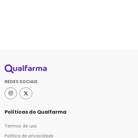
REDES SOCIAIS
Políticas do Qualfarma
Termos de uso
Política de privacidade