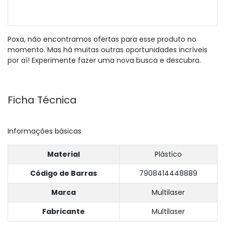
Poxa, não encontramos ofertas para esse produto no
momento. Mas há muitas outras oportunidades incríveis
por aí! Experimente fazer uma nova busca e descubra.
Ficha Técnica
Informações básicas
Material
Plástico
Código de Barras
7908414448889
Marca
Multilaser
Fabricante
Multilaser