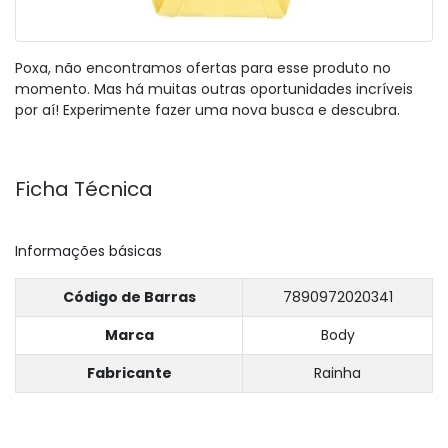
Poxa, não encontramos ofertas para esse produto no
momento. Mas há muitas outras oportunidades incríveis
por aí! Experimente fazer uma nova busca e descubra.
Ficha Técnica
Informações básicas
Código de Barras
7890972020341
Marca
Body
Fabricante
Rainha