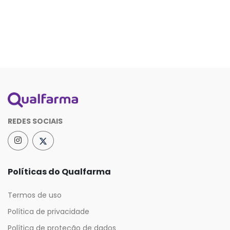
REDES SOCIAIS
Políticas do Qualfarma
Termos de uso
Política de privacidade
Política de proteção de dados