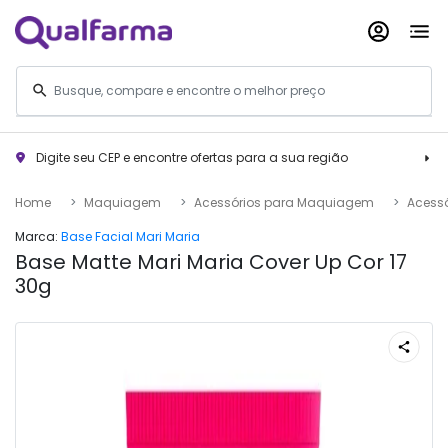
Digite seu CEP e encontre ofertas para a sua região
Home
Maquiagem
Acessórios para Maquiagem
Acessó
Marca:
Base Facial Mari Maria
Base Matte Mari Maria Cover Up Cor 17
30g