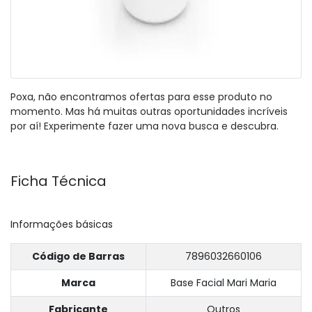
Poxa, não encontramos ofertas para esse produto no
momento. Mas há muitas outras oportunidades incríveis
por aí! Experimente fazer uma nova busca e descubra.
Ficha Técnica
Informações básicas
Código de Barras
7896032660106
Marca
Base Facial Mari Maria
Fabricante
Outros