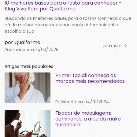
10 melhores bases para o rosto para conhecer -
Blog Viva Bem por Qualfarma
Buscando as melhores bases para o rosto? Conheça o que
há de melhor no mercado nacional e internacional e
escolha a sua!
por Qualfarma
Leia mais
Publicado em 15/03/2025
Artigos mais populares
Primer facial: conheça as
marcas mais recomendadas
Publicado em 14/01/2024
Fixador de maquiagem:
dominando a arte da make
duradoura