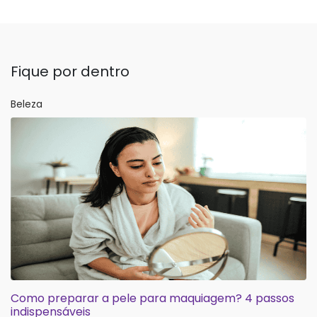
Fique por dentro
Beleza
Como preparar a pele para maquiagem? 4 passos
indispensáveis