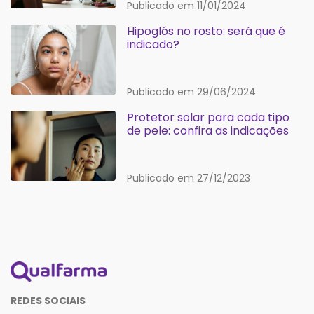
Publicado em 11/01/2024
Hipoglós no rosto: será que é
indicado?
Publicado em 29/06/2024
Protetor solar para cada tipo
de pele: confira as indicações
Publicado em 27/12/2023
REDES SOCIAIS