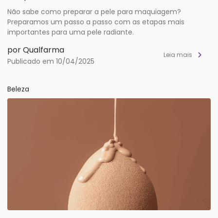
Não sabe como preparar a pele para maquiagem?
Preparamos um passo a passo com as etapas mais
importantes para uma pele radiante.
por Qualfarma
Leia mais
Publicado em 10/04/2025
Beleza