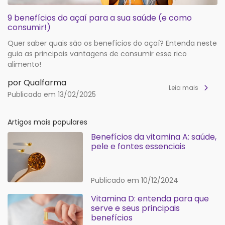
9 benefícios do açaí para a sua saúde (e como
consumir!)
Quer saber quais são os benefícios do açaí? Entenda neste
guia as principais vantagens de consumir esse rico
alimento!
por Qualfarma
Leia mais
Publicado em 13/02/2025
Artigos mais populares
Benefícios da vitamina A: saúde,
pele e fontes essenciais
Publicado em 10/12/2024
Vitamina D: entenda para que
serve e seus principais
benefícios