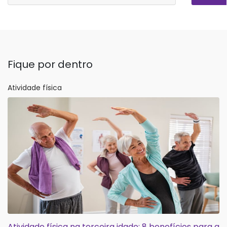
Fique por dentro
Atividade física
Atividade física na terceira idade: 8 benefícios para a