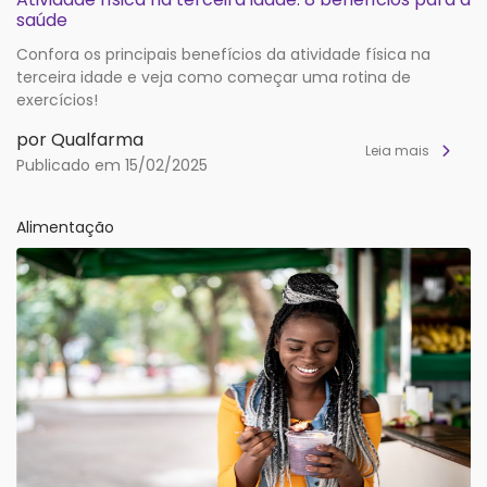
saúde
Confora os principais benefícios da atividade física na
terceira idade e veja como começar uma rotina de
exercícios!
por Qualfarma
Leia mais
Publicado em 15/02/2025
Alimentação