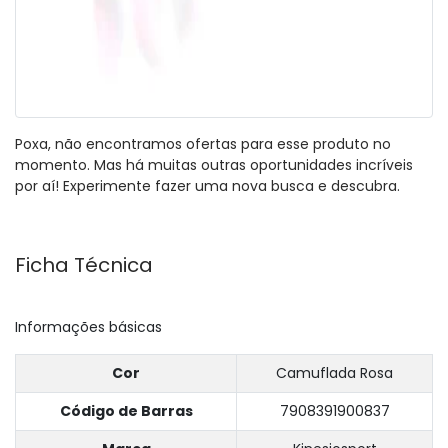
Poxa, não encontramos ofertas para esse produto no
momento. Mas há muitas outras oportunidades incríveis
por aí! Experimente fazer uma nova busca e descubra.
Ficha Técnica
Informações básicas
Cor
Camuflada Rosa
Código de Barras
7908391900837