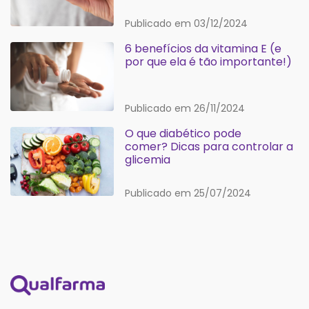
Publicado em 03/12/2024
6 benefícios da vitamina E (e
por que ela é tão importante!)
Publicado em 26/11/2024
O que diabético pode
comer? Dicas para controlar a
glicemia
Publicado em 25/07/2024