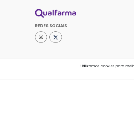
REDES SOCIAIS
Utilizamos cookies para mel