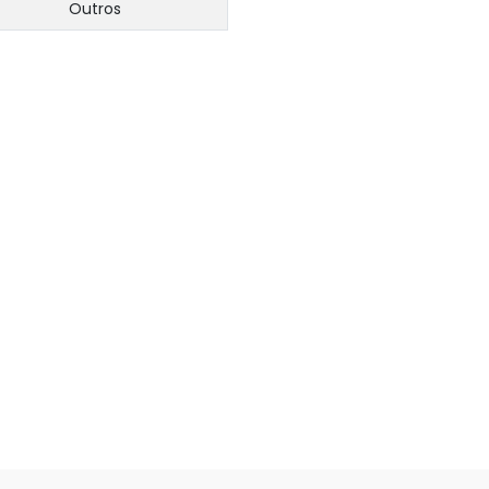
Outros