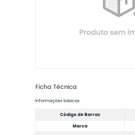
Ficha Técnica
Informações básicas
Código de Barras
Marca