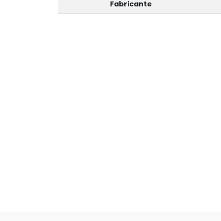
Fabricante