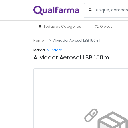
Todas as Categorias
Ofertas
Home
Aliviador Aerosol LBB 150ml
Marca:
Aliviador
Aliviador Aerosol LBB 150ml