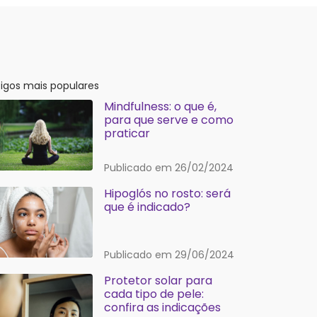
tigos mais populares
Mindfulness: o que é,
para que serve e como
praticar
Publicado em 26/02/2024
Hipoglós no rosto: será
que é indicado?
Publicado em 29/06/2024
Protetor solar para
cada tipo de pele:
confira as indicações