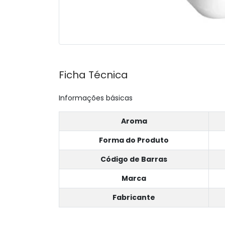
Ficha Técnica
Informações básicas
Aroma
Forma do Produto
Código de Barras
Marca
Fabricante