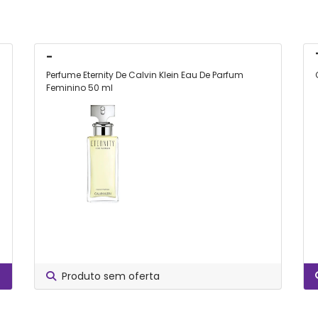
-
Perfume Eternity De Calvin Klein Eau De Parfum
Feminino 50 ml
Produto sem oferta