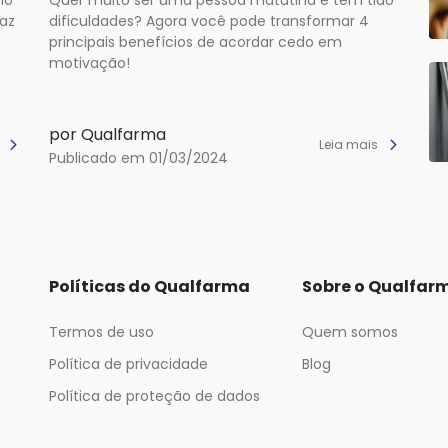
caz
dificuldades? Agora você pode transformar 4
principais benefícios de acordar cedo em
motivação!
por Qualfarma
s
Leia mais
Publicado em 01/03/2024
Políticas do Qualfarma
Sobre o Qualfar
Termos de uso
Quem somos
Política de privacidade
Blog
Política de proteção de dados