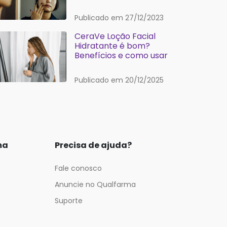
Publicado em 27/12/2023
CeraVe Loção Facial
Hidratante é bom?
Benefícios e como usar
Publicado em 20/12/2025
ma
Precisa de ajuda?
Fale conosco
Anuncie no Qualfarma
Suporte