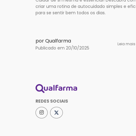
criar uma rotina de autocuidado simples e efi
para se sentir bem todos os dias.
por Qualfarma
Leia mai
Publicado em 20/10/2025
REDES SOCIAIS