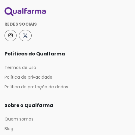
REDES SOCIAIS
Políticas do Qualfarma
Termos de uso
Política de privacidade
Política de proteção de dados
Sobre o Qualfarma
Quem somos
Blog