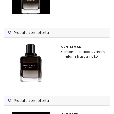
Produto sem oferta
GENTLEMAN
Gentleman Boisée Givenchy
– Perfume Masculino EDP
Produto sem oferta