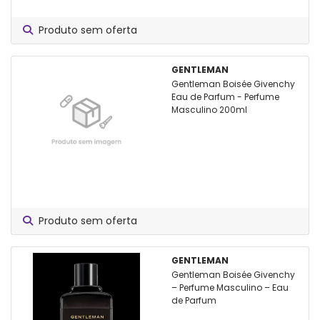
Produto sem oferta
GENTLEMAN
Gentleman Boisée Givenchy
Eau de Parfum - Perfume
Masculino 200ml
Produto sem oferta
GENTLEMAN
Gentleman Boisée Givenchy
– Perfume Masculino – Eau
de Parfum