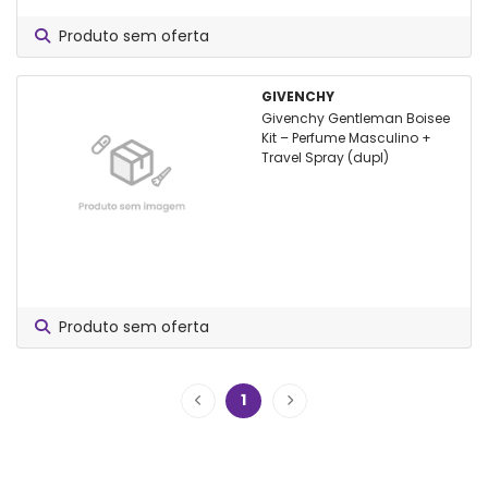
Produto sem oferta
GIVENCHY
Givenchy Gentleman Boisee
Kit – Perfume Masculino +
Travel Spray (dupl)
Produto sem oferta
1