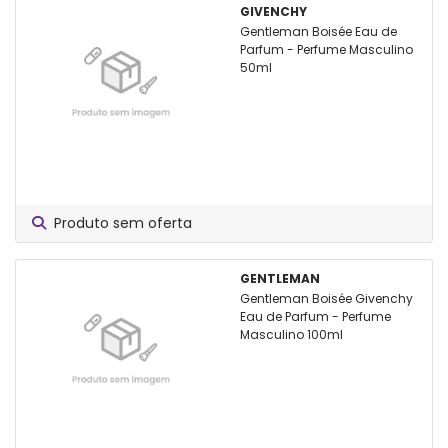
GIVENCHY
Gentleman Boisée Eau de
Parfum - Perfume Masculino
50ml
Produto sem oferta
GENTLEMAN
Gentleman Boisée Givenchy
Eau de Parfum - Perfume
Masculino 100ml