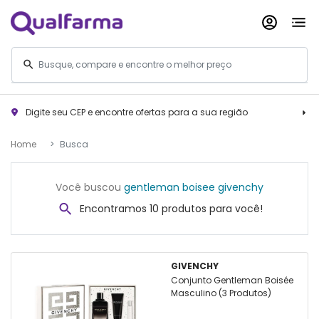
Digite seu CEP e encontre ofertas para a sua região
Home
Busca
Você buscou
gentleman boisee givenchy
Encontramos 10 produtos para você!
GIVENCHY
Conjunto Gentleman Boisée
Masculino (3 Produtos)