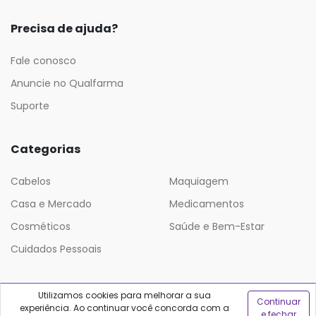
Precisa de ajuda?
Fale conosco
Anuncie no Qualfarma
Suporte
Categorias
Cabelos
Maquiagem
Casa e Mercado
Medicamentos
Cosméticos
Saúde e Bem-Estar
Cuidados Pessoais
Utilizamos cookies para melhorar a sua
Continuar
experiência. Ao continuar você concorda com a
e fechar