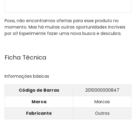
Poxa, não encontramos ofertas para esse produto no
momento. Mas há muitas outras oportunidades incríveis
por aí! Experimente fazer uma nova busca e descubra.
Ficha Técnica
Informações básicas
Código de Barras
2010000000847
Marca
Marcas
Fabricante
Outros