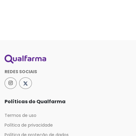
REDES SOCIAIS
Políticas do Qualfarma
Termos de uso
Política de privacidade
Política de proteção de dados