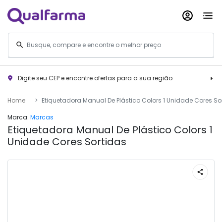
Digite seu CEP e encontre ofertas para a sua região
Home
Etiquetadora Manual De Plástico Colors 1 Unidade Cores So
Marca:
Marcas
Etiquetadora Manual De Plástico Colors 1
Unidade Cores Sortidas